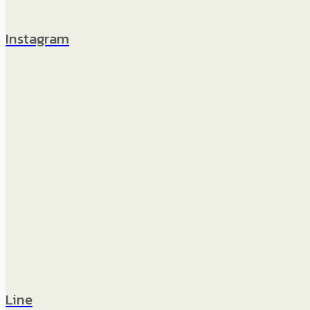
Instagram
Line