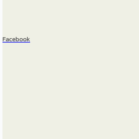
Facebook