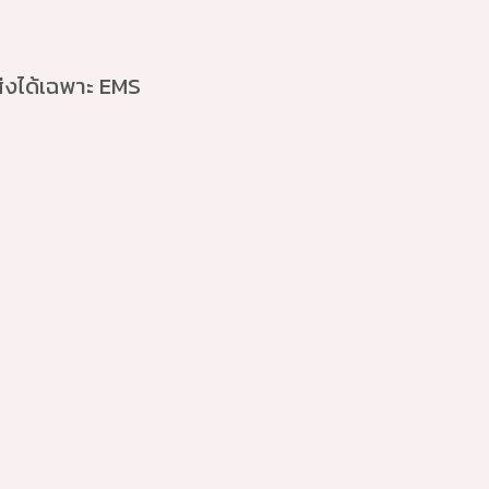
ส่งได้เฉพาะ EMS