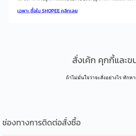
เฉพาะ ซื้อใน SHOPEE คลิกเลย
สั่งเค้ก คุกกี้แล
ถ้าไม่มั่นใจว่าจะสั่งอย่างไร ทักหาแ
ช่องทางการติดต่อสั่งซื้อ