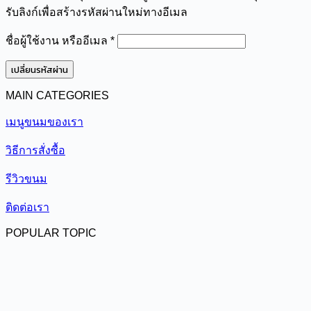
รับลิงก์เพื่อสร้างรหัสผ่านใหม่ทางอีเมล
ต้องการ
ชื่อผู้ใช้งาน หรืออีเมล
*
เปลี่ยนรหัสผ่าน
MAIN CATEGORIES
เมนูขนมของเรา
วิธีการสั่งซื้อ
รีวิวขนม
ติดต่อเรา
POPULAR TOPIC