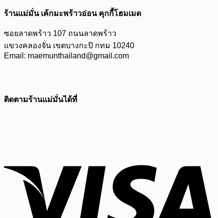
ร้านแม่มั่น เค้กมะพร้าวอ่อน คุกกี้โฮมเมด
ซอยลาดพร้าว 107 ถนนลาดพร้าว
แขวงคลองจั่น เขตบางกะปิ กทม 10240
Email: maemunthailand@gmail.com
ติดตามร้านแม่มั่นได้ที่
V