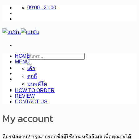
09:00 - 21:00
ข้าม
ไป
ยัง
เนื้อหา
HOME
ค้นหา:
MENU
เค้ก
คุกกี้
ขนมคีโต
HOW TO ORDER
REVIEW
CONTACT US
My account
ลืมรหัสผ่าน? กรุณากรอกชื่อผู้ใช้งาน หรืออีเมล เพื่อคุณจะได้