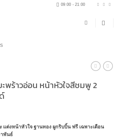
09:00 - 21:00
US
มะพร้าวอ่อน หน้าหัวใจสีชมพู 2
ด์
ษ แต่งหน้าหัวใจ ฐานทอง ผูกริบบิ้น ฟรี เฉพาะเดือน
าพันธ์