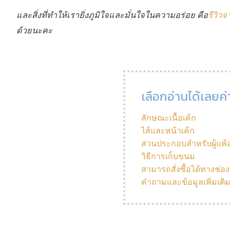
และสิ่งที่ทำให้เรายิ่งภูมิใจและมั่นใจในความอร่อย คือ
รีวิวจ
ด้วยนะคะ
เลือกอ่านได้เลยค่
ลักษณะเนื้อเค้ก
ไส้และหน้าเค้ก
ส่วนประกอบสำหรับผู้แพ
วิธีการเก็บขนม
สามารถสั่งซื้อได้ทางช่อ
คำถามและข้อมูลเพิ่มเติ