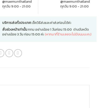
@maemunthailand
@maemunthailand
ทุกวัน 9:00 - 21:00
ทุกวัน 9:00 - 21:00
บริการส่งทั่วประเทศ
เช็ควิธีส่งและค่าส่งก่อนได้ค่ะ
สั่งล่วงหน้าเท่านั้น
กทม อย่างน้อย 1 วันก่อน 15:00 ต่างจังหวัด
อย่างน้อย 3 วัน ก่อน 15:00 ค่ะ
(หากมาที่ร้านเลยจะไม่มีขนมนะคะ)