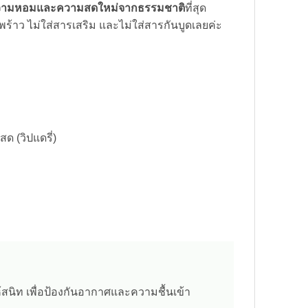
ามหอมและความสดใหม่จากธรรมชาติ
ที่สุด
ร้าว ไม่ใส่สารเสริม และไม่ใส่สารกันบูดเลยค่ะ
 (วิปแดรี่)
ให้สนิท เพื่อป้องกันอากาศและความชื้นเข้า