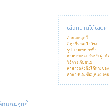
เลือกอ่านได้เลยค่
ลักษณะคุกกี้
มีคุกกี้รสอะไรบ้าง
รูปแบบแพกเกจจิ้ง
ส่วนประกอบสำหรับผู้แพ
วิธีการเก็บขนม
สามารถสั่งซื้อได้ทางช่อ
คำถามและข้อมูลเพิ่มเติ
ลักษณะคุกกี้