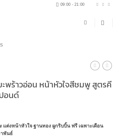
09:00 - 21:00
US
มะพร้าวอ่อน หน้าหัวใจสีชมพู สูตรคี
 ปอนด์
ษ แต่งหน้าหัวใจ ฐานทอง ผูกริบบิ้น ฟรี เฉพาะเดือน
าพันธ์