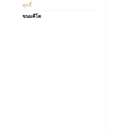
คุกกี้
ขนมคีโต