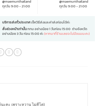
@maemunthailand
@maemunthailand
ทุกวัน 9:00 - 21:00
ทุกวัน 9:00 - 21:00
บริการส่งทั่วประเทศ
เช็ควิธีส่งและค่าส่งก่อนได้ค่ะ
สั่งล่วงหน้าเท่านั้น
กทม อย่างน้อย 1 วันก่อน 15:00 ต่างจังหวัด
อย่างน้อย 3 วัน ก่อน 15:00 ค่ะ
(หากมาที่ร้านเลยจะไม่มีขนมนะคะ)
ด้นะคะ เพราะหวาน ไม่คีโต)