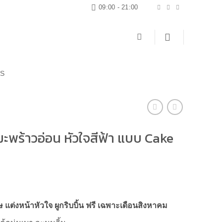
09:00 - 21:00
US
มะพร้าวอ่อน หัวใจสีฟ้า แบบ Cake
ษ แต่งหน้าหัวใจ ผูกริบบิ้น ฟรี เฉพาะเดือนสิงหาคม