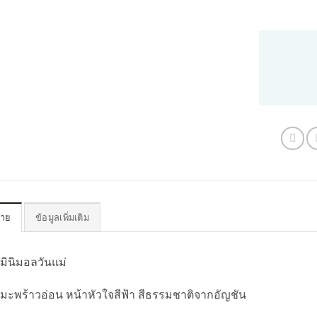
บาย
ข้อมูลเพิ่มเติม
กมินิมอลวันแม่
กมะพร้าวอ่อน หน้าหัวใจสีฟ้า สีธรรมชาติจากอัญชัน