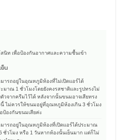
ให้สนิท เพื่อป้องกันอากาศและความชื้นเข้า
้เย็น
มารถอยู่ในอุณหภูมิห้องที่ไม่เปิดแอร์ได้
ะมาณ 1 ชั่วโมงโดยยังคงรสชาติและรูปทรงไม่
บตัวจากครีมไว้ได้ หลังจากนั้นขนมอาจเสียทรง
้งนี้ ไม่ควรให้ขนมอยู่ที่อุณหภูมิห้องเกิน 3 ชั่วโมง
ื่อป้องกันขนมเสียค่ะ
มารถอยู่ในอุณหภูมิห้องที่เปิดแอร์ได้ประมาณ
6 ชั่วโมง หรือ 1 วันหากห้องนั้นเย็นมาก แต่ก็ไม่