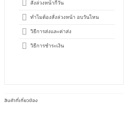
สั่งล่วงหน้ากี่วัน
ทำไมต้องสั่งล่วงหน้า อบวันไหน
วิธีการส่งและค่าส่ง
วิธีการชำระเงิน
สินค้าที่เกี่ยวข้อง