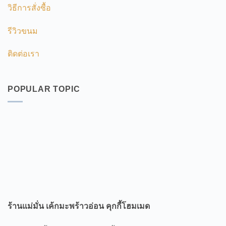
วิธีการสั่งซื้อ
รีวิวขนม
ติดต่อเรา
POPULAR TOPIC
ร้านแม่มั่น เค้กมะพร้าวอ่อน คุกกี้โฮมเมด