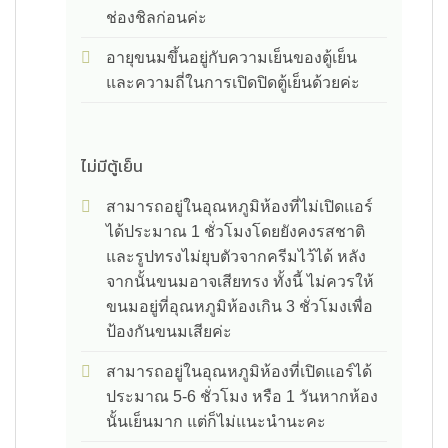
ช่องชิลก่อนค่ะ
อายุขนมขึ้นอยู่กับความเย็นของตู้เย็น
และความถี่ในการเปิดปิดตู้เย็นด้วยค่ะ
ไม่มีตู้เย็น
สามารถอยู่ในอุณหภูมิห้องที่ไม่เปิดแอร์
ได้ประมาณ 1 ชั่วโมงโดยยังคงรสชาติ
และรูปทรงไม่ยุบตัวจากครีมไว้ได้ หลัง
จากนั้นขนมอาจเสียทรง ทั้งนี้ ไม่ควรให้
ขนมอยู่ที่อุณหภูมิห้องเกิน 3 ชั่วโมงเพื่อ
ป้องกันขนมเสียค่ะ
สามารถอยู่ในอุณหภูมิห้องที่เปิดแอร์ได้
ประมาณ 5-6 ชั่วโมง หรือ 1 วันหากห้อง
นั้นเย็นมาก แต่ก็ไม่แนะนำนะคะ