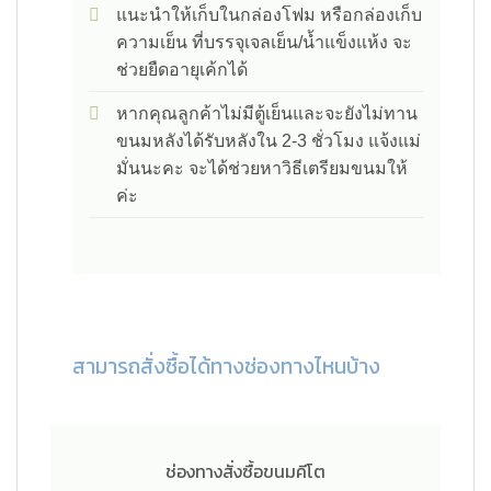
แนะนำให้เก็บในกล่องโฟม หรือกล่องเก็บ
ความเย็น ที่บรรจุเจลเย็น/น้ำแข็งแห้ง จะ
ช่วยยืดอายุเค้กได้
หากคุณลูกค้าไม่มีตู้เย็นและจะยังไม่ทาน
ขนมหลังได้รับหลังใน 2-3 ชั่วโมง แจ้งแม่
มั่นนะคะ จะได้ช่วยหาวิธีเตรียมขนมให้
ค่ะ
สามารถสั่งซื้อได้ทางช่องทางไหนบ้าง
ช่องทางสั่งซื้อขนมคีโต