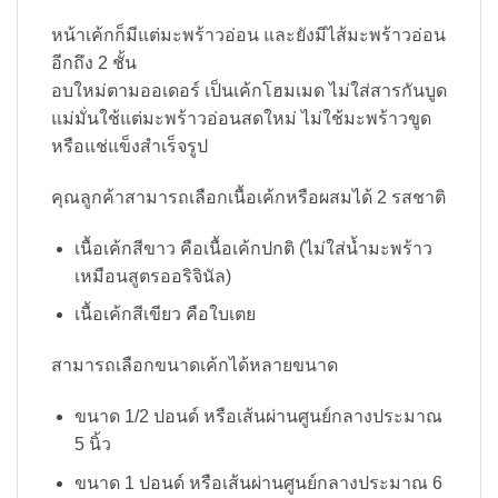
หน้าเค้กก็มีแต่มะพร้าวอ่อน และยังมีไส้มะพร้าวอ่อน
อีกถึง 2 ชั้น
อบใหม่ตามออเดอร์ เป็นเค้กโฮมเมด ไม่ใส่สารกันบูด
แม่มั่นใช้แต่มะพร้าวอ่อนสดใหม่ ไม่ใช้มะพร้าวขูด
หรือแช่แข็งสำเร็จรูป
คุณลูกค้าสามารถเลือกเนื้อเค้กหรือผสมได้ 2 รสชาติ
เนื้อเค้กสีขาว คือเนื้อเค้กปกติ (ไม่ใส่น้ำมะพร้าว
เหมือนสูตรออริจินัล)
เนื้อเค้กสีเขียว คือใบเตย
สามารถเลือกขนาดเค้กได้หลายขนาด
ขนาด 1/2 ปอนด์ หรือเส้นผ่านศูนย์กลางประมาณ
5 นิ้ว
ขนาด 1 ปอนด์ หรือเส้นผ่านศูนย์กลางประมาณ 6