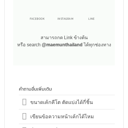
LINE
INSTAGRAM
FACEBOOK
สามารถกด Link ข้างต้น
หรือ search
@maemunthailand
ได้ทุกช่องทาง
คำถามอื่นเพิ่มเติม
ขนาดเค้กคีโต ตัดแบ่งได้กี่ชิ้น
เขียนข้อความหน้าเค้กได้ไหม